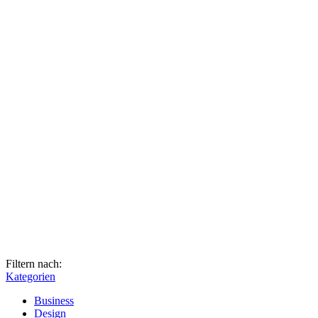
Filtern nach:
Kategorien
Business
Design