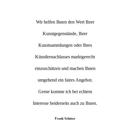
Wir helfen Ihnen den Wert Ihrer
Kunstgegenstände, Ihrer
Kunstsammlungen oder Ihres
Künstlernachlasses marktgerecht
einzuschätzen und machen Ihnen
umgehend ein faires Angebot.
Gerne komme ich bei echtem
Interesse beiderseits auch zu Ihnen.
Frank Schütze