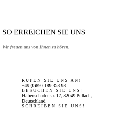
SO ERREICHEN SIE UNS
Wir freuen uns von Ihnen zu hören.
RUFEN SIE UNS AN!
+49 (0)89 / 189 353 98
BESUCHEN SIE UNS!
Habenschadenstr. 17, 82049 Pullach,
Deutschland
SCHREIBEN SIE UNS!
antikes64@aol.com