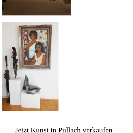
Jetzt Kunst in Pullach verkaufen