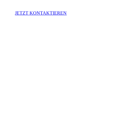
JETZT KONTAKTIEREN