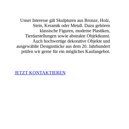
Unser Interesse gilt Skulpturen aus Bronze, Holz,
Stein, Keramik oder Metall. Dazu gehören
klassische Figuren, moderne Plastiken,
Tierdarstellungen sowie abstrakte Objektkunst.
Auch hochwertige dekorative Objekte und
ausgewählte Designstücke aus dem 20. Jahrhundert
prüfen wir gerne für ein mögliches Kaufangebot.
JETZT KONTAKTIEREN