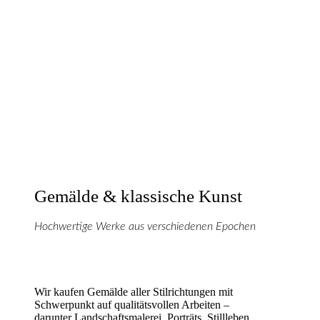
Gemälde & klassische Kunst
Hochwertige Werke aus verschiedenen Epochen
Wir kaufen Gemälde aller Stilrichtungen mit
Schwerpunkt auf qualitätsvollen Arbeiten –
darunter Landschaftsmalerei, Porträts, Stillleben