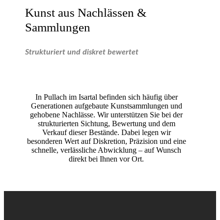
Kunst aus Nachlässen &
Sammlungen
Strukturiert und diskret bewertet
In Pullach im Isartal befinden sich häufig über
Generationen aufgebaute Kunstsammlungen und
gehobene Nachlässe. Wir unterstützen Sie bei der
strukturierten Sichtung, Bewertung und dem
Verkauf dieser Bestände. Dabei legen wir
besonderen Wert auf Diskretion, Präzision und eine
schnelle, verlässliche Abwicklung – auf Wunsch
direkt bei Ihnen vor Ort.