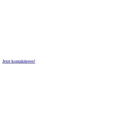
Jetzt kontaktieren!