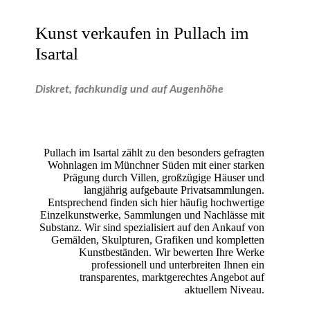
Kunst verkaufen in Pullach im
Isartal
Diskret, fachkundig und auf Augenhöhe
Pullach im Isartal zählt zu den besonders gefragten
Wohnlagen im Münchner Süden mit einer starken
Prägung durch Villen, großzügige Häuser und
langjährig aufgebaute Privatsammlungen.
Entsprechend finden sich hier häufig hochwertige
Einzelkunstwerke, Sammlungen und Nachlässe mit
Substanz. Wir sind spezialisiert auf den Ankauf von
Gemälden, Skulpturen, Grafiken und kompletten
Kunstbeständen. Wir bewerten Ihre Werke
professionell und unterbreiten Ihnen ein
transparentes, marktgerechtes Angebot auf
aktuellem Niveau.