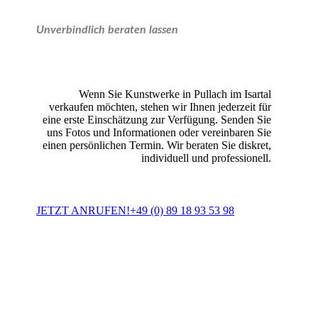
Unverbindlich beraten lassen
Wenn Sie Kunstwerke in Pullach im Isartal
verkaufen möchten, stehen wir Ihnen jederzeit für
eine erste Einschätzung zur Verfügung. Senden Sie
uns Fotos und Informationen oder vereinbaren Sie
einen persönlichen Termin. Wir beraten Sie diskret,
individuell und professionell.
JETZT ANRUFEN!
+49 (0) 89 18 93 53 98