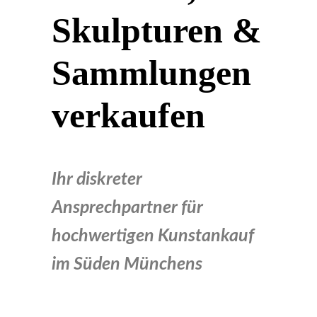
Skulpturen &
Sammlungen
verkaufen
Ihr diskreter
Ansprechpartner für
hochwertigen Kunstankauf
im Süden Münchens