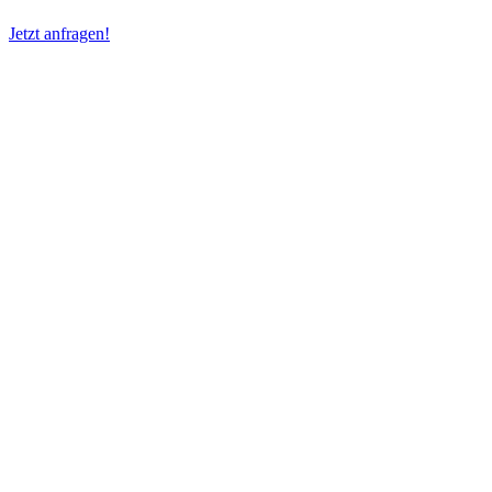
Jetzt anfragen!