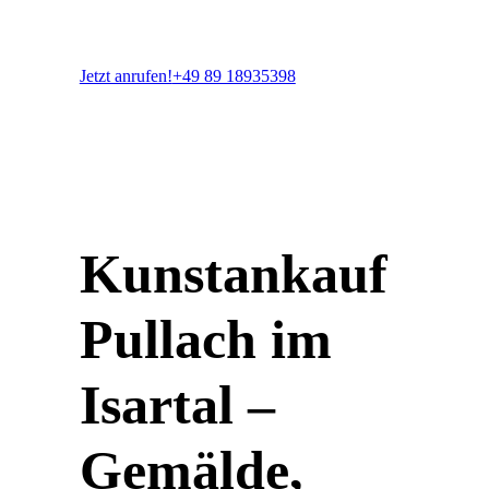
Jetzt anrufen!
+49 89 18935398
Kunstankauf
Pullach im
Isartal –
Gemälde,