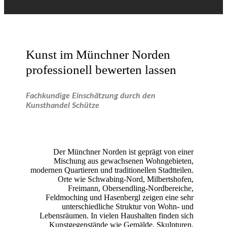
Kunst im Münchner Norden
professionell bewerten lassen
Fachkundige Einschätzung durch den
Kunsthandel Schütze
Der Münchner Norden ist geprägt von einer
Mischung aus gewachsenen Wohngebieten,
modernen Quartieren und traditionellen Stadtteilen.
Orte wie Schwabing-Nord, Milbertshofen,
Freimann, Obersendling-Nordbereiche,
Feldmoching und Hasenbergl zeigen eine sehr
unterschiedliche Struktur von Wohn- und
Lebensräumen. In vielen Haushalten finden sich
Kunstgegenstände wie Gemälde, Skulpturen,