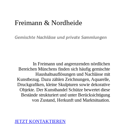
Freimann & Nordheide
Gemischte Nachlässe und private Sammlungen
In Freimann und angrenzenden nördlichen
Bereichen Münchens finden sich häufig gemischte
Haushaltsauflösungen und Nachlässe mit
Kunstbezug. Dazu zählen Zeichnungen, Aquarelle,
Druckgrafiken, kleine Skulpturen sowie dekorative
Objekte. Der Kunsthandel Schütze bewertet diese
Bestände strukturiert und unter Berücksichtigung
von Zustand, Herkunft und Marktsituation.
JETZT KONTAKTIEREN