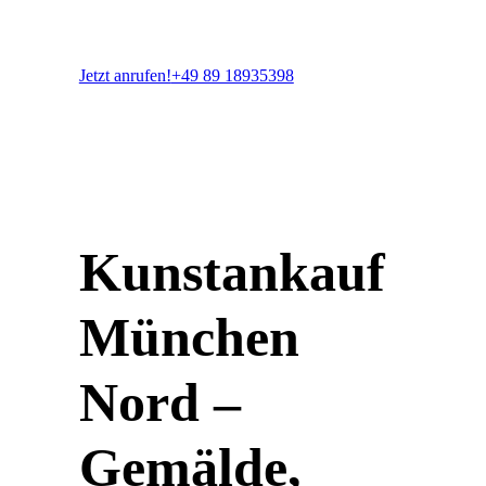
Jetzt anrufen!
+49 89 18935398
Kunstankauf
München
Nord –
Gemälde,