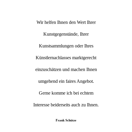
Wir helfen Ihnen den Wert Ihrer
Kunstgegenstände, Ihrer
Kunstsammlungen oder Ihres
Künstlernachlasses marktgerecht
einzuschätzen und machen Ihnen
umgehend ein faires Angebot.
Gerne komme ich bei echtem
Interesse beiderseits auch zu Ihnen.
Frank Schütze