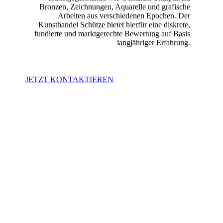
Bronzen, Zeichnungen, Aquarelle und grafische
Arbeiten aus verschiedenen Epochen. Der
Kunsthandel Schütze bietet hierfür eine diskrete,
fundierte und marktgerechte Bewertung auf Basis
langjähriger Erfahrung.
JETZT KONTAKTIEREN