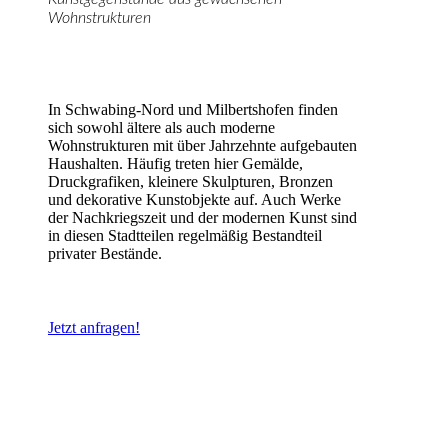
Wohnstrukturen
In Schwabing-Nord und Milbertshofen finden
sich sowohl ältere als auch moderne
Wohnstrukturen mit über Jahrzehnte aufgebauten
Haushalten. Häufig treten hier Gemälde,
Druckgrafiken, kleinere Skulpturen, Bronzen
und dekorative Kunstobjekte auf. Auch Werke
der Nachkriegszeit und der modernen Kunst sind
in diesen Stadtteilen regelmäßig Bestandteil
privater Bestände.
Jetzt anfragen!