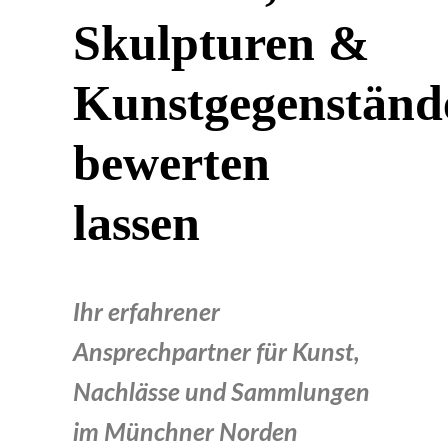
Skulpturen &
Kunstgegenständ
bewerten
lassen
Ihr erfahrener
Ansprechpartner für Kunst,
Nachlässe und Sammlungen
im Münchner Norden