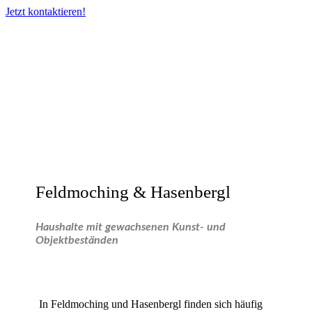
Jetzt kontaktieren!
Feldmoching & Hasenbergl
Haushalte mit gewachsenen Kunst- und
Objektbeständen
In Feldmoching und Hasenbergl finden sich häufig