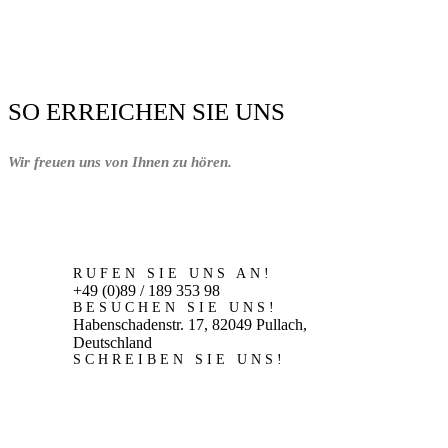
SO ERREICHEN SIE UNS
Wir freuen uns von Ihnen zu hören.
RUFEN SIE UNS AN!
+49 (0)89 / 189 353 98
BESUCHEN SIE UNS!
Habenschadenstr. 17, 82049 Pullach,
Deutschland
SCHREIBEN SIE UNS!
antikes64@aol.com