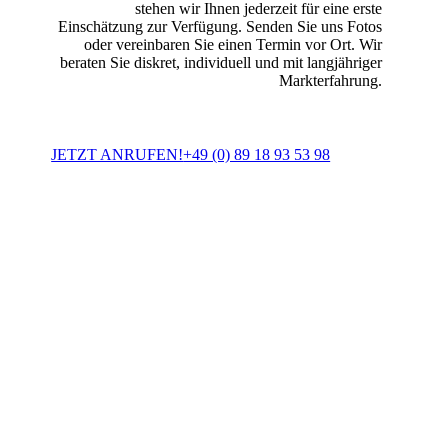
stehen wir Ihnen jederzeit für eine erste
Einschätzung zur Verfügung. Senden Sie uns Fotos
oder vereinbaren Sie einen Termin vor Ort. Wir
beraten Sie diskret, individuell und mit langjähriger
Markterfahrung.
JETZT ANRUFEN!
+49 (0) 89 18 93 53 98