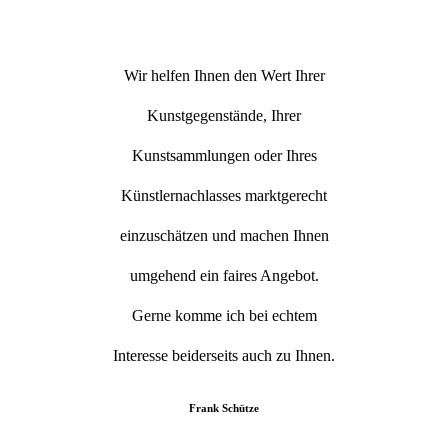
Wir helfen Ihnen den Wert Ihrer
Kunstgegenstände, Ihrer
Kunstsammlungen oder Ihres
Künstlernachlasses marktgerecht
einzuschätzen und machen Ihnen
umgehend ein faires Angebot.
Gerne komme ich bei echtem
Interesse beiderseits auch zu Ihnen.
Frank Schütze