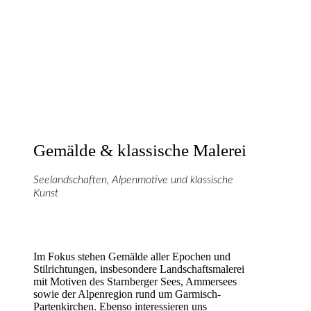
Gemälde & klassische Malerei
Seelandschaften, Alpenmotive und klassische
Kunst
Im Fokus stehen Gemälde aller Epochen und
Stilrichtungen, insbesondere Landschaftsmalerei
mit Motiven des Starnberger Sees, Ammersees
sowie der Alpenregion rund um Garmisch-
Partenkirchen. Ebenso interessieren uns