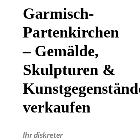
Garmisch-
Partenkirchen
– Gemälde,
Skulpturen &
Kunstgegenständ
verkaufen
Ihr diskreter