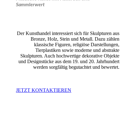
Sammlerwert
Der Kunsthandel interessiert sich für Skulpturen aus
Bronze, Holz, Stein und Metall. Dazu zählen
klassische Figuren, religiöse Darstellungen,
Tierplastiken sowie moderne und abstrakte
Skulpturen. Auch hochwertige dekorative Objekte
und Designstücke aus dem 19. und 20. Jahrhundert
werden sorgfältig begutachtet und bewertet.
JETZT KONTAKTIEREN