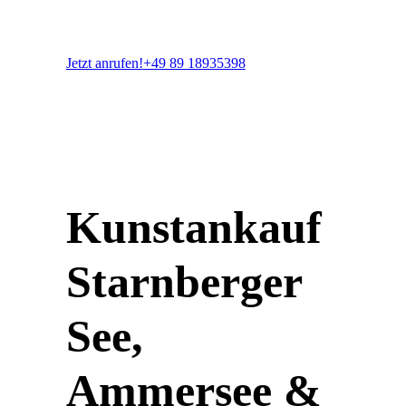
Jetzt anrufen!
+49 89 18935398
Kunstankauf
Starnberger
See,
Ammersee &