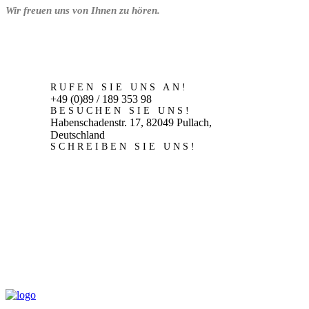
Wir freuen uns von Ihnen zu hören.
RUFEN SIE UNS AN!
+49 (0)89 / 189 353 98
BESUCHEN SIE UNS!
Habenschadenstr. 17, 82049 Pullach,
Deutschland
SCHREIBEN SIE UNS!
antikes64@aol.com