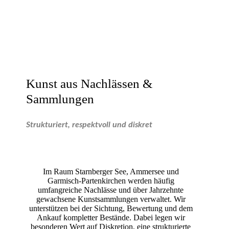
Kunst aus Nachlässen &
Sammlungen
Strukturiert, respektvoll und diskret
Im Raum Starnberger See, Ammersee und
Garmisch-Partenkirchen werden häufig
umfangreiche Nachlässe und über Jahrzehnte
gewachsene Kunstsammlungen verwaltet. Wir
unterstützen bei der Sichtung, Bewertung und dem
Ankauf kompletter Bestände. Dabei legen wir
besonderen Wert auf Diskretion, eine strukturierte