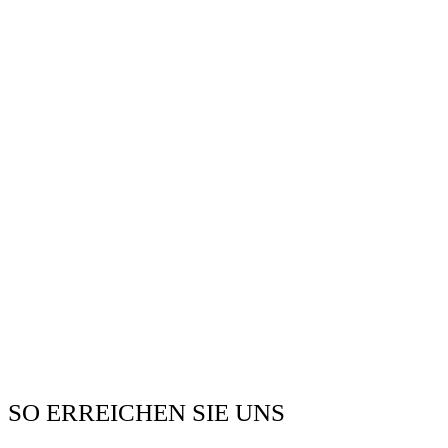
SO ERREICHEN SIE UNS