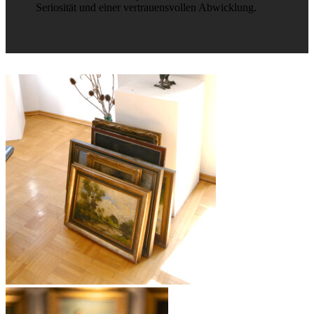
Seriosität und einer vertrauensvollen Abwicklung.