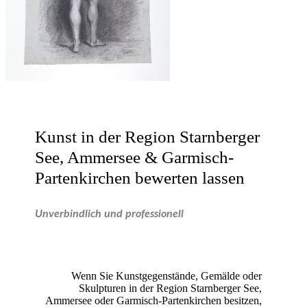
Kunst in der Region Starnberger
See, Ammersee & Garmisch-
Partenkirchen bewerten lassen
Unverbindlich und professionell
Wenn Sie Kunstgegenstände, Gemälde oder
Skulpturen in der Region Starnberger See,
Ammersee oder Garmisch-Partenkirchen besitzen,