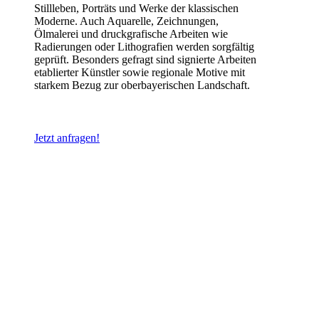
Stillleben, Porträts und Werke der klassischen
Moderne. Auch Aquarelle, Zeichnungen,
Ölmalerei und druckgrafische Arbeiten wie
Radierungen oder Lithografien werden sorgfältig
geprüft. Besonders gefragt sind signierte Arbeiten
etablierter Künstler sowie regionale Motive mit
starkem Bezug zur oberbayerischen Landschaft.
Jetzt anfragen!