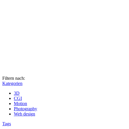
Filtern nach:
Kategorien
3D
CGI
Motion
Photography
Web design
Tags