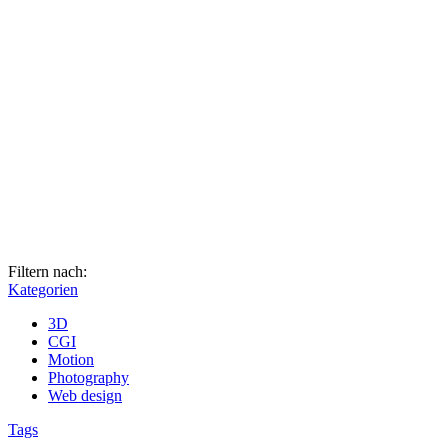
Filtern nach:
Kategorien
3D
CGI
Motion
Photography
Web design
Tags