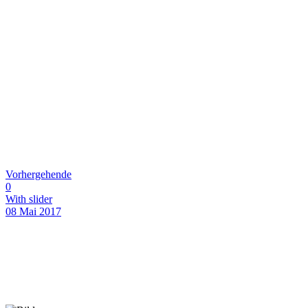
Vorhergehende
0
With slider
08 Mai 2017