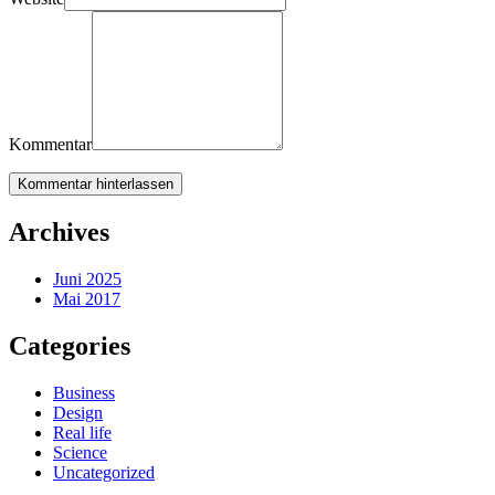
Kommentar
Kommentar hinterlassen
Archives
Juni 2025
Mai 2017
Categories
Business
Design
Real life
Science
Uncategorized